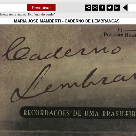
lavras entre aspas. Ex.: "mundo verde"
MARIA JOSE MAMBERTI - CADERNO DE LEMBRANÇAS