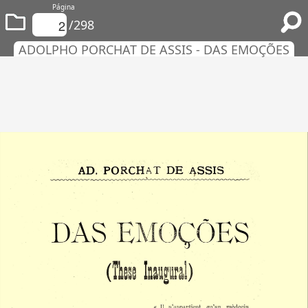
Página
/298
ADOLPHO PORCHAT DE ASSIS - DAS EMOÇÕES