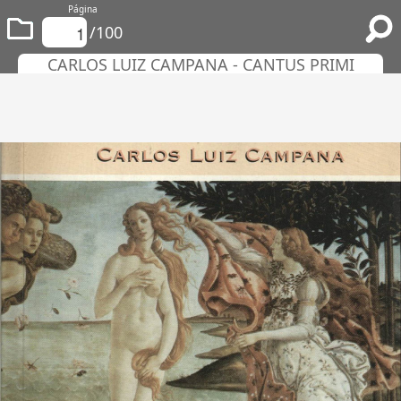
Página
/100
CARLOS LUIZ CAMPANA - CANTUS PRIMI