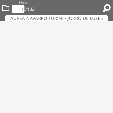
Página
/132
AUREA NAVARRO TURINI - JORRO DE LUZES