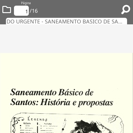
Página
/16
DO URGENTE - SANEAMENTO BASICO DE SANTOS - HISTORIAS E PROPOSTAS