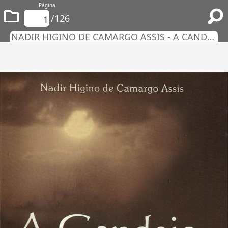
Página
/126
NADIR HIGINO DE CAMARGO ASSIS - A CANDEIA