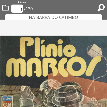
Página
/130
NA BARRA DO CATIMBO