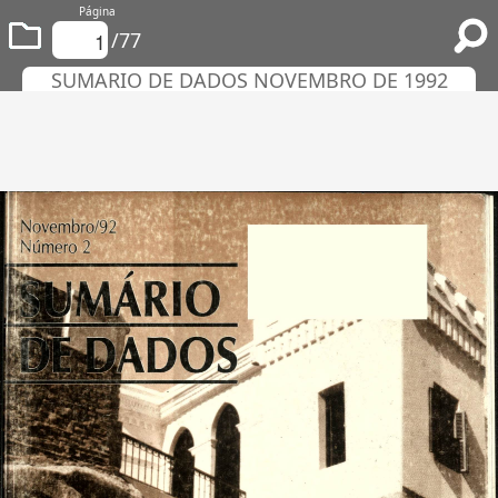
Página
/77
SUMARIO DE DADOS NOVEMBRO DE 1992