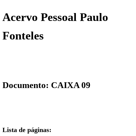
Acervo Pessoal Paulo
Fonteles
Documento: CAIXA 09
Lista de páginas: