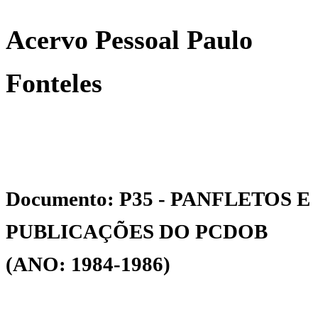
Acervo Pessoal Paulo
Fonteles
Documento: P35 - PANFLETOS E
PUBLICAÇÕES DO PCDOB
(ANO: 1984-1986)