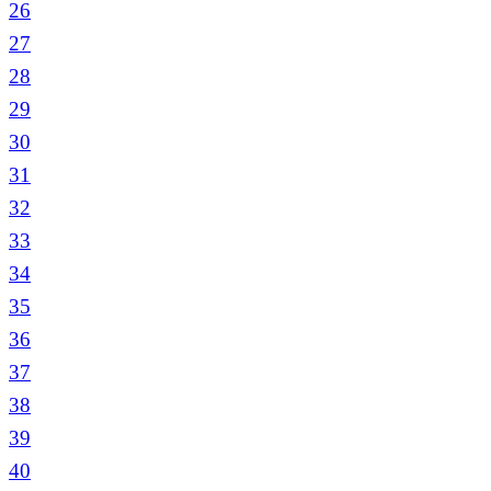
26
27
28
29
30
31
32
33
34
35
36
37
38
39
40