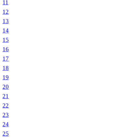
11
12
13
14
15
16
17
18
19
20
21
22
23
24
25