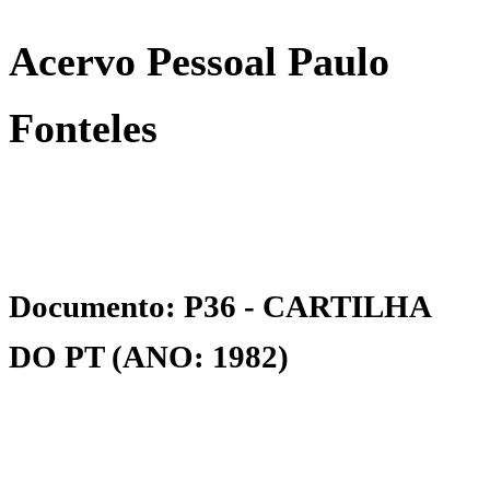
Acervo Pessoal Paulo
Fonteles
Documento: P36 - CARTILHA
DO PT (ANO: 1982)