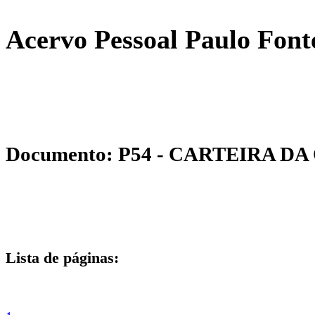
Acervo Pessoal Paulo Font
Documento: P54 - CARTEIRA DA
Lista de páginas: