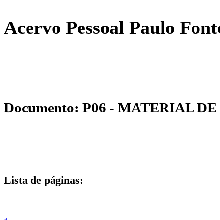
Acervo Pessoal Paulo Font
Documento: P06 - MATERIAL D
Lista de páginas: