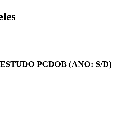
eles
E ESTUDO PCDOB (ANO: S/D)