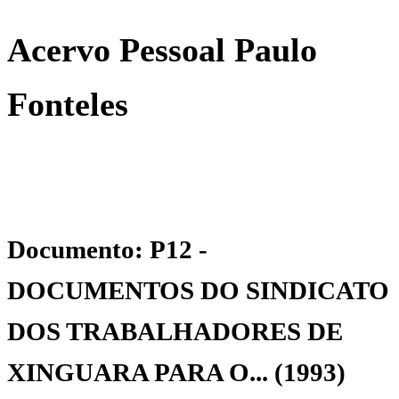
Acervo Pessoal Paulo
Fonteles
Documento: P12 -
DOCUMENTOS DO SINDICATO
DOS TRABALHADORES DE
XINGUARA PARA O... (1993)