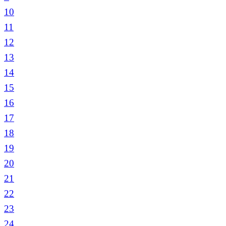
10
11
12
13
14
15
16
17
18
19
20
21
22
23
24