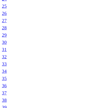
25
26
27
28
29
30
31
32
33
34
35
36
37
38
39