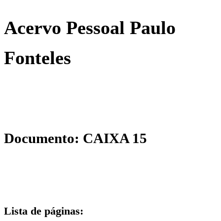
Acervo Pessoal Paulo
Fonteles
Documento: CAIXA 15
Lista de páginas: