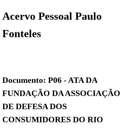
Acervo Pessoal Paulo
Fonteles
Documento: P06 - ATA DA
FUNDAÇÃO DA ASSOCIAÇÃO
DE DEFESA DOS
CONSUMIDORES DO RIO