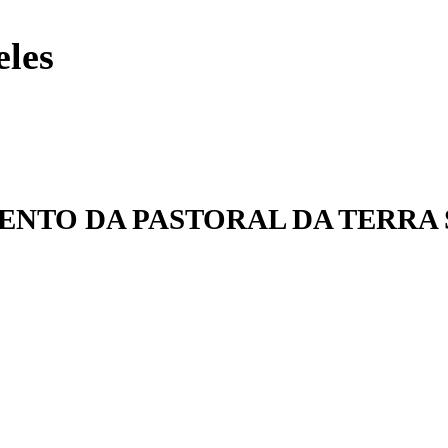
eles
AMENTO DA PASTORAL DA TERR