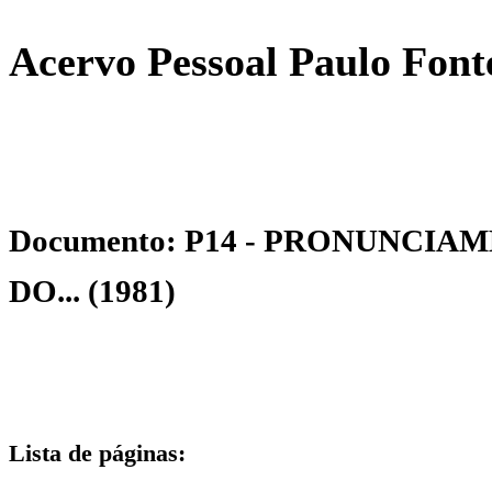
Acervo Pessoal Paulo Font
Documento: P14 - PRONUNCI
DO... (1981)
Lista de páginas: