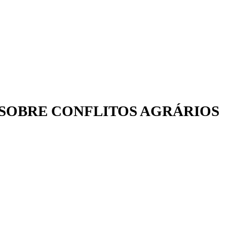
A SOBRE CONFLITOS AGRÁRIOS